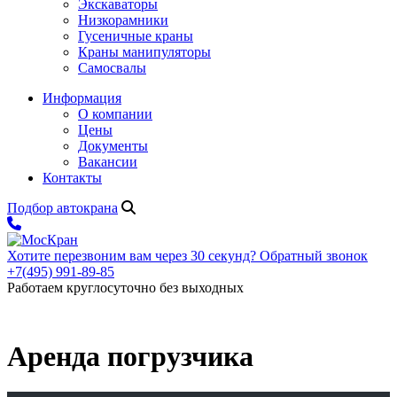
Экскаваторы
Низкорамники
Гусеничные краны
Краны манипуляторы
Самосвалы
Информация
О компании
Цены
Документы
Вакансии
Контакты
Подбор автокрана
Хотите перезвоним вам через 30 секунд?
Обратный звонок
+7(495) 991-89-85
Работаем круглосуточно без выходных
Аренда погрузчика